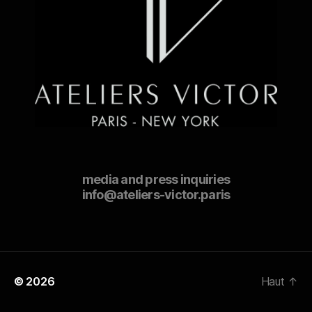
media and press inquiries
info@ateliers-victor.paris
© 2026
Haut
↑